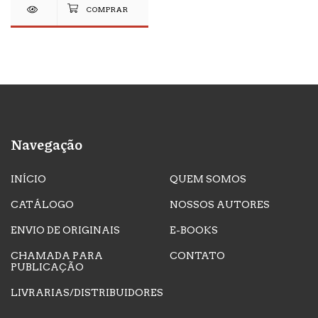
Navegação
INÍCIO
QUEM SOMOS
CATÁLOGO
NOSSOS AUTORES
ENVIO DE ORIGINAIS
E-BOOKS
CHAMADA PARA
CONTATO
PUBLICAÇÃO
LIVRARIAS/DISTRIBUIDORES