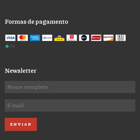
Formas de pagamento
Newsletter