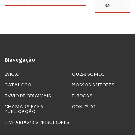
Navegação
INÍCIO
QUEM SOMOS
CATÁLOGO
NOSSOS AUTORES
ENVIO DE ORIGINAIS
E-BOOKS
CHAMADA PARA
CONTATO
PUBLICAÇÃO
LIVRARIAS/DISTRIBUIDORES