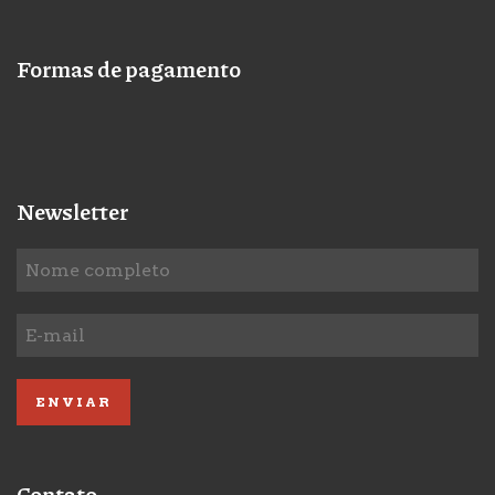
Formas de pagamento
Newsletter
Contato