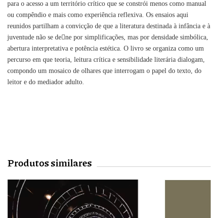
para o acesso a um território crítico que se constrói menos como manual
ou compêndio e mais como experiência reflexiva. Os ensaios aqui
reunidos partilham a convicção de que a literatura destinada à infância e à
juventude não se de􀄗ne por simplificações, mas por densidade simbólica,
abertura interpretativa e potência estética. O livro se organiza como um
percurso em que teoria, leitura crítica e sensibilidade literária dialogam,
compondo um mosaico de olhares que interrogam o papel do texto, do
leitor e do mediador adulto.
Produtos similares