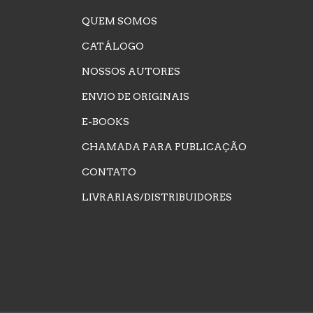
QUEM SOMOS
CATÁLOGO
NOSSOS AUTORES
ENVIO DE ORIGINAIS
E-BOOKS
CHAMADA PARA PUBLICAÇÃO
CONTATO
LIVRARIAS/DISTRIBUIDORES