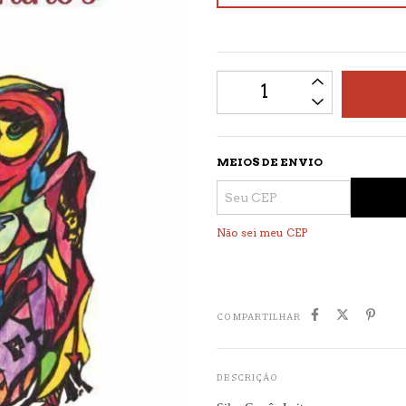
MEIOS DE ENVIO
Não sei meu CEP
COMPARTILHAR
DESCRIÇÃO