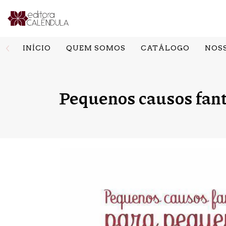
INÍCIO
QUEM SOMOS
CATÁLOGO
NOS
Pequenos causos fant